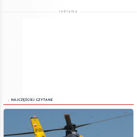
reklama
NAJCZĘŚCIEJ CZYTANE