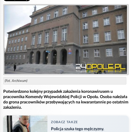
(Fot. Archiwum)
Potwierdzono kolejny przypadek zakażenia koronawirusem u
pracownika Komendy Wojewódzkiej Policji w Opolu. Osoba należała
do grona pracowników przebywających na kwarantannie po ostatnim
zakażeniu.
ZOBACZ TAKZE
Policja szuka tego mężczyzny.