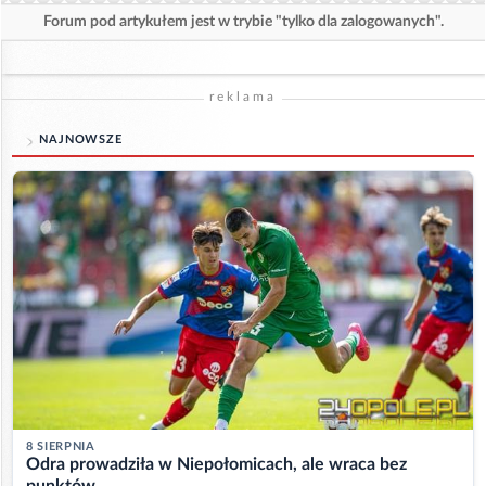
Forum pod artykułem jest w trybie "tylko dla zalogowanych".
reklama
NAJNOWSZE
8 SIERPNIA
Odra prowadziła w Niepołomicach, ale wraca bez