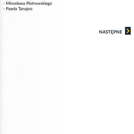
- Mirosława Piotrowskiego
- Pawła Tanajno
NASTĘPNE