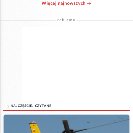
Więcej najnowszych →
reklama
NAJCZĘŚCIEJ CZYTANE