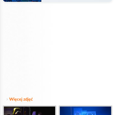
Więcej zdjęć