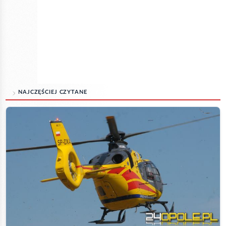
NAJCZĘŚCIEJ CZYTANE