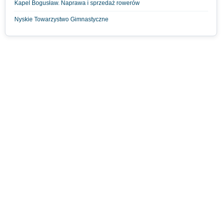
Kapel Bogusław. Naprawa i sprzedaż rowerów
Nyskie Towarzystwo Gimnastyczne