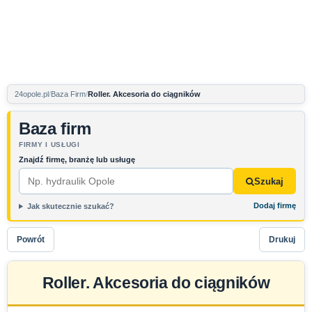
24opole.pl
Baza Firm
Roller. Akcesoria do ciągników
Baza firm
FIRMY I USŁUGI
Znajdź firmę, branżę lub usługę
Szukaj
Dodaj firmę
Jak skutecznie szukać?
Powrót
Drukuj
Roller. Akcesoria do ciągników