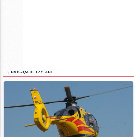
NAJCZĘŚCIEJ CZYTANE