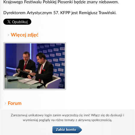
Krajowego Festiwalu Polskiej Piosenki będzie znany niebawem.
Dyrektorem Artystycznym 57. KFPP jest Remigiusz Trawiński.
Więcej zdjęć
Forum
Zarezerwuj unikatowy login zanim wyprzedzą cię inni! Włącz się do dyskusji i
wymieniaj poglądy na różne tematy z aktywną społecznością.