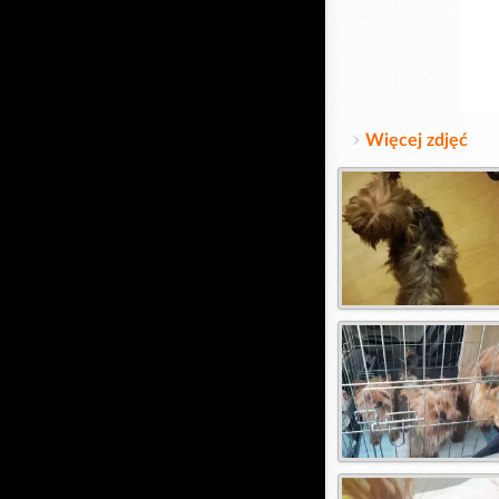
Więcej zdjęć