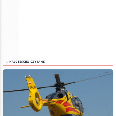
NAJCZĘŚCIEJ CZYTANE