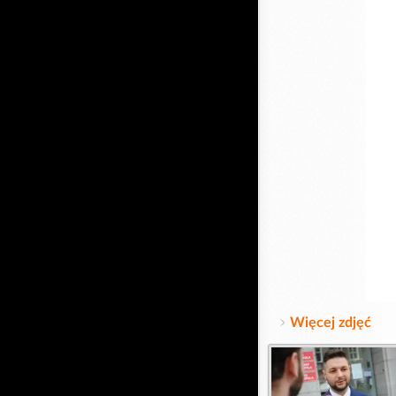
Więcej zdjęć