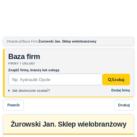
24opole.pl
Baza Firm
Żurowski Jan. Sklep wielobranżowy
Baza firm
FIRMY I USŁUGI
Znajdź firmę, branżę lub usługę
Szukaj
Dodaj firmę
Jak skutecznie szukać?
Powrót
Drukuj
Żurowski Jan. Sklep wielobranżowy