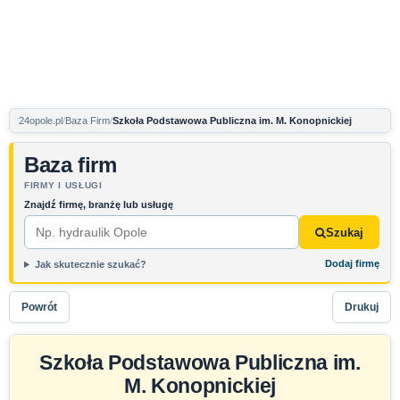
24opole.pl
Baza Firm
Szkoła Podstawowa Publiczna im. M. Konopnickiej
Baza firm
FIRMY I USŁUGI
Znajdź firmę, branżę lub usługę
Szukaj
Dodaj firmę
Jak skutecznie szukać?
Powrót
Drukuj
Szkoła Podstawowa Publiczna im.
M. Konopnickiej