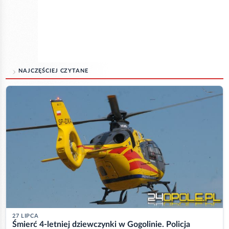
NAJCZĘŚCIEJ CZYTANE
27 LIPCA
Śmierć 4-letniej dziewczynki w Gogolinie. Policja