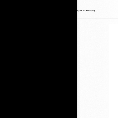
sponsorowany