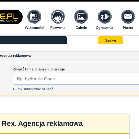
Wiadomości
Rozrywka
Galerie
Ogłoszenia
Poczta
Szukaj
Agencja reklamowa
Znajdź firmę, branżę lub usługę
Jak skutecznie szukać?
Rex. Agencja reklamowa