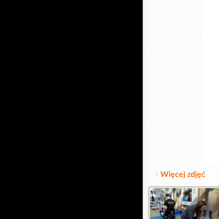
Więcej zdjęć