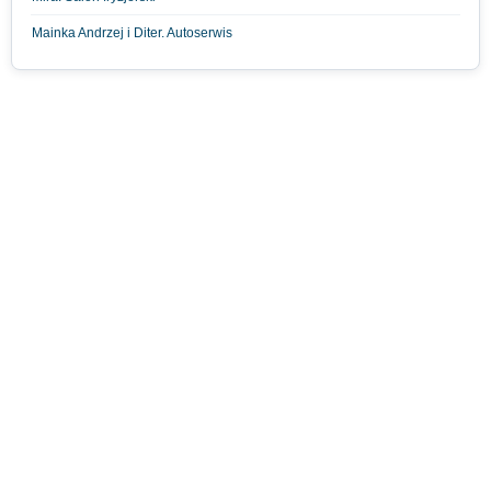
Mainka Andrzej i Diter. Autoserwis