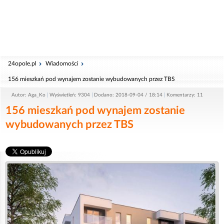
24opole.pl
Wiadomości
156 mieszkań pod wynajem zostanie wybudowanych przez TBS
Autor: Aga_Ko
Wyświetleń: 9304
Dodano: 2018-09-04 / 18:14
Komentarzy: 11
156 mieszkań pod wynajem zostanie
wybudowanych przez TBS