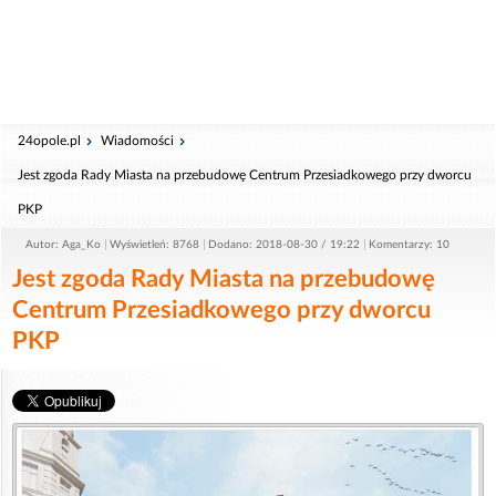
24opole.pl
Wiadomości
Jest zgoda Rady Miasta na przebudowę Centrum Przesiadkowego przy dworcu
PKP
Autor: Aga_Ko
Wyświetleń: 8768
Dodano: 2018-08-30 / 19:22
Komentarzy: 10
Jest zgoda Rady Miasta na przebudowę
Centrum Przesiadkowego przy dworcu
PKP