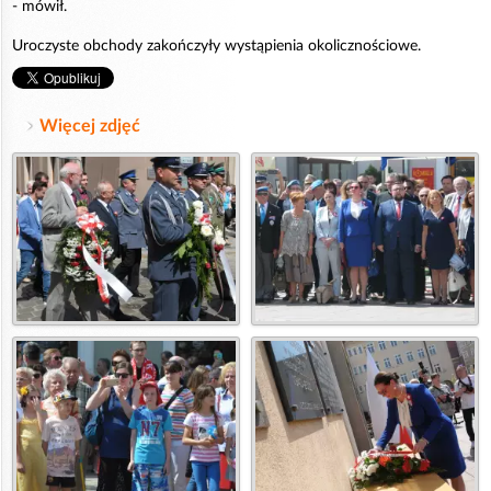
- mówił.
Uroczyste obchody zakończyły wystąpienia okolicznościowe.
Więcej zdjęć