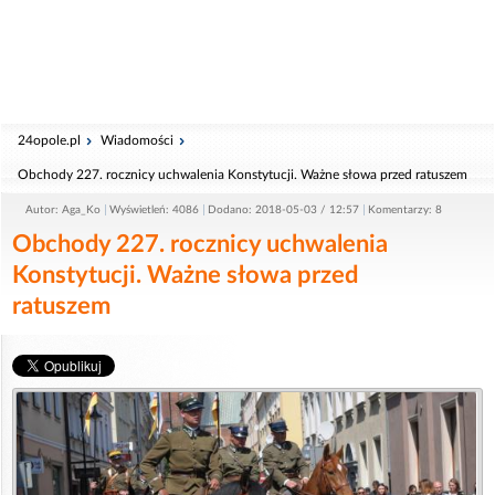
24opole.pl
Wiadomości
Obchody 227. rocznicy uchwalenia Konstytucji. Ważne słowa przed ratuszem
Autor: Aga_Ko
Wyświetleń: 4086
Dodano: 2018-05-03 / 12:57
Komentarzy: 8
Obchody 227. rocznicy uchwalenia
Konstytucji. Ważne słowa przed
ratuszem