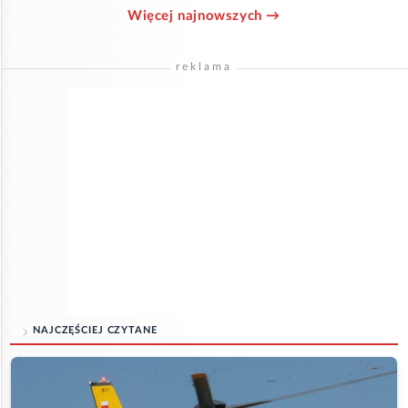
Więcej najnowszych →
reklama
NAJCZĘŚCIEJ CZYTANE