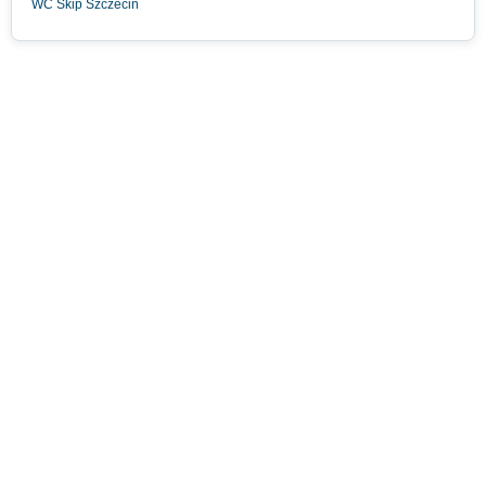
WC Skip Szczecin