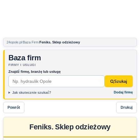
24opole.pl
Baza Firm
Feniks. Sklep odzieżowy
Baza firm
FIRMY I USŁUGI
Znajdź firmę, branżę lub usługę
Szukaj
Dodaj firmę
Jak skutecznie szukać?
Powrót
Drukuj
Feniks. Sklep odzieżowy