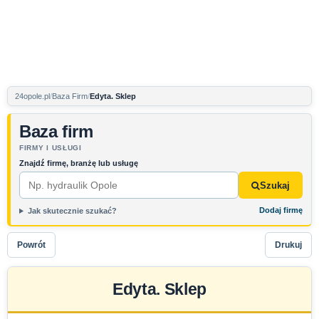
24opole.pl
Baza Firm
Edyta. Sklep
Baza firm
FIRMY I USŁUGI
Znajdź firmę, branżę lub usługę
Szukaj
Dodaj firmę
Jak skutecznie szukać?
Powrót
Drukuj
Edyta. Sklep