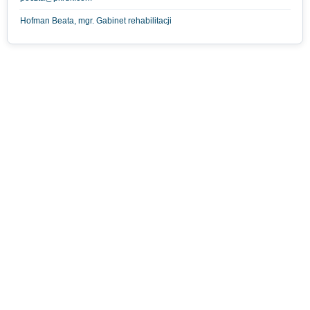
Hofman Beata, mgr. Gabinet rehabilitacji