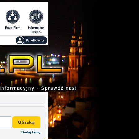
Baza Firm
Informator
miejski
Szukaj
Dodaj firmę