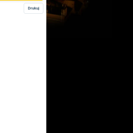
Drukuj