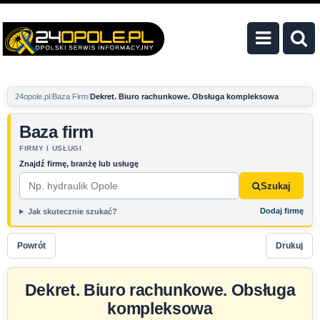
24opole.pl
Baza Firm
Dekret. Biuro rachunkowe. Obsługa kompleksowa
Baza firm
FIRMY I USŁUGI
Znajdź firmę, branżę lub usługę
Szukaj
Dodaj firmę
Jak skutecznie szukać?
Powrót
Drukuj
Dekret. Biuro rachunkowe. Obsługa
kompleksowa