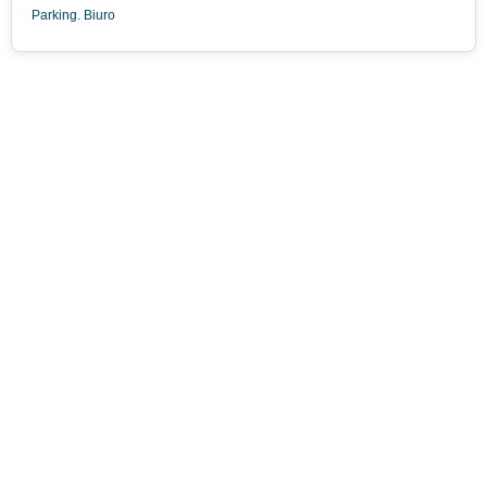
Parking. Biuro