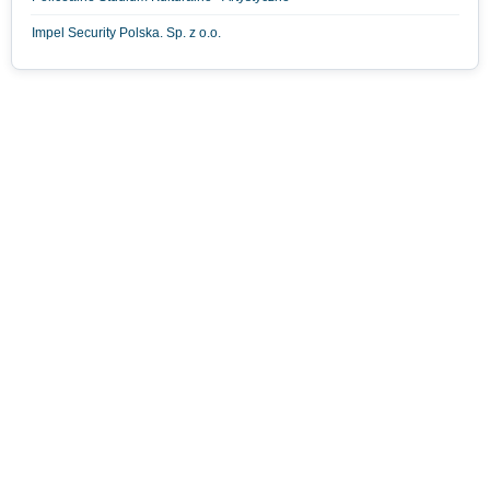
Impel Security Polska. Sp. z o.o.