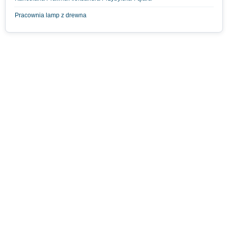
Pracownia lamp z drewna