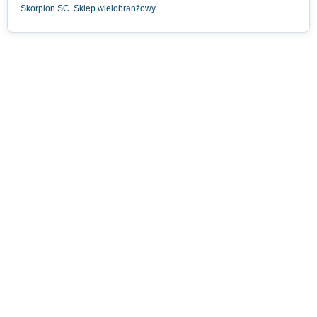
Skorpion SC. Sklep wielobranżowy