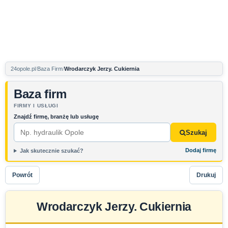
24opole.pl
Baza Firm
Wrodarczyk Jerzy. Cukiernia
Baza firm
FIRMY I USŁUGI
Znajdź firmę, branżę lub usługę
Szukaj
Dodaj firmę
Jak skutecznie szukać?
Powrót
Drukuj
Wrodarczyk Jerzy. Cukiernia