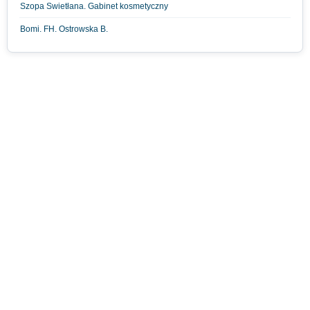
Szopa Swietłana. Gabinet kosmetyczny
Bomi. FH. Ostrowska B.