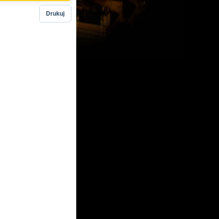
Drukuj