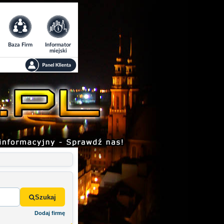
Baza Firm
Informator
miejski
Szukaj
Dodaj firmę