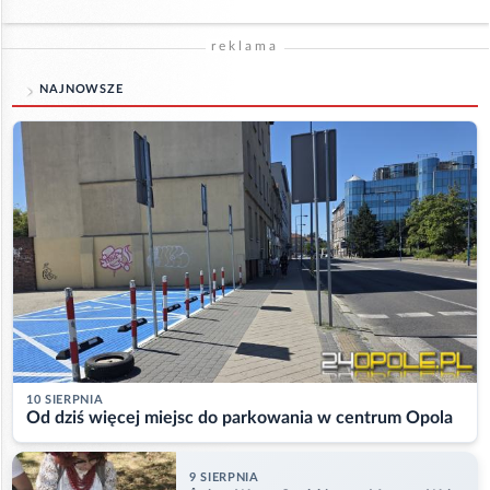
reklama
NAJNOWSZE
10 SIERPNIA
Od dziś więcej miejsc do parkowania w centrum Opola
9 SIERPNIA