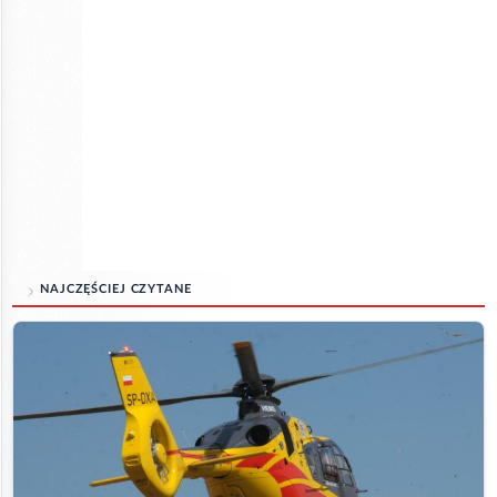
NAJCZĘŚCIEJ CZYTANE