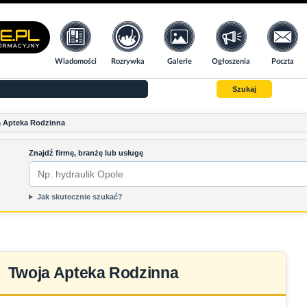
Wiadomości
Rozrywka
Galerie
Ogłoszenia
Poczta
Szukaj
 Apteka Rodzinna
Znajdź firmę, branżę lub usługę
Jak skutecznie szukać?
Twoja Apteka Rodzinna