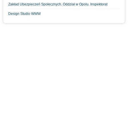
Zakład Ubezpieczeń Społecznych. Oddział w Opolu. Inspektorat
Design Studio WWW