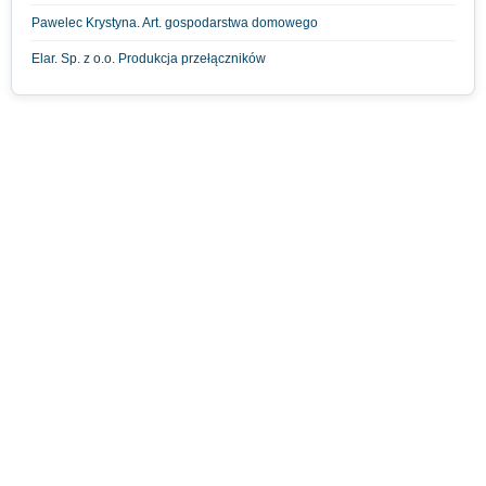
Pawelec Krystyna. Art. gospodarstwa domowego
Elar. Sp. z o.o. Produkcja przełączników