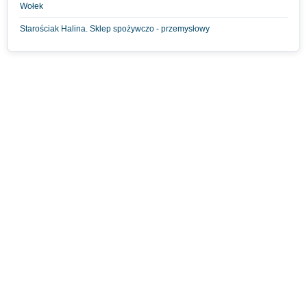
Wołek
Starościak Halina. Sklep spożywczo - przemysłowy