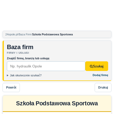
24opole.pl
Baza Firm
Szkoła Podstawowa Sportowa
Baza firm
FIRMY I USŁUGI
Znajdź firmę, branżę lub usługę
Szukaj
Dodaj firmę
Jak skutecznie szukać?
Powrót
Drukuj
Szkoła Podstawowa Sportowa