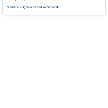
Siedlecki Zbigniew. Zakład kamieniarski