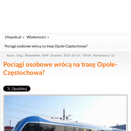
24opole.pl
Wiadomości
Pociągi osobowe wrócą na trasę Opole-Częstochowa?
Autor: Greg
Wyświetleń: 6049
Dodano: 2015-10-16 / 09:04
Komentarzy: 12
Pociągi osobowe wrócą na trasę Opole-
Częstochowa?