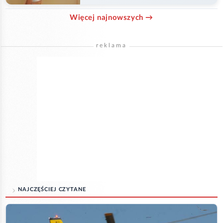
Więcej najnowszych →
reklama
NAJCZĘŚCIEJ CZYTANE