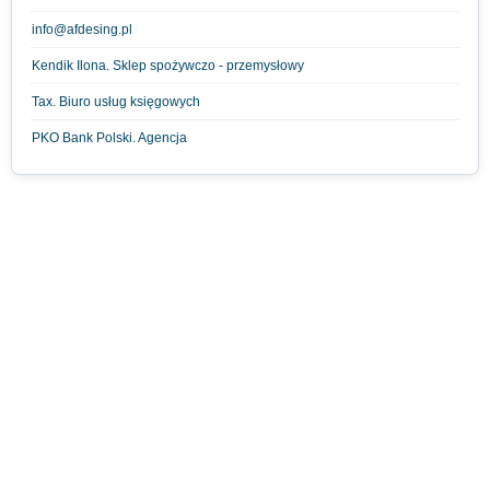
info@afdesing.pl
Kendik Ilona. Sklep spożywczo - przemysłowy
Tax. Biuro usług księgowych
PKO Bank Polski. Agencja