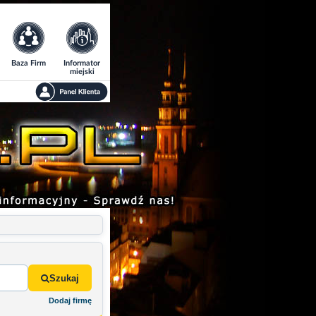
Baza Firm
Informator
miejski
Szukaj
Dodaj firmę