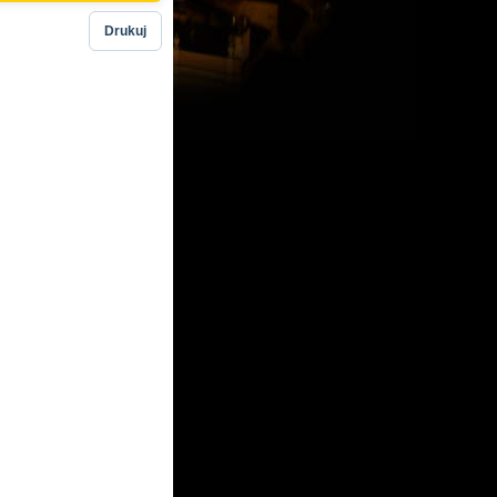
Drukuj