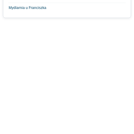
Mydlarnia u Franciszka