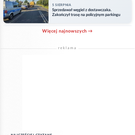
5 SIERPNIA
Sprzedawał węgiel z dostawczaka.
Zakończył trasę na policyjnym parkingu
Więcej najnowszych →
reklama