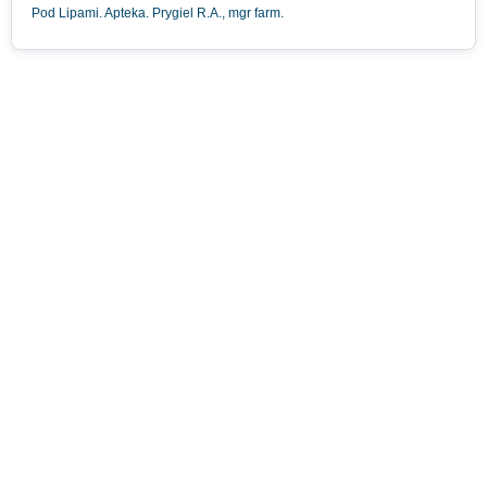
Pod Lipami. Apteka. Prygiel R.A., mgr farm.