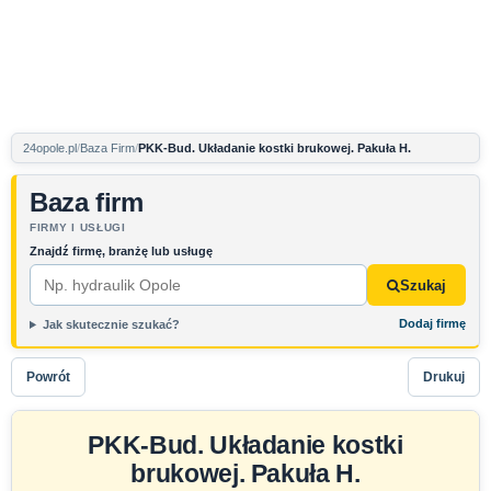
24opole.pl
Baza Firm
PKK-Bud. Układanie kostki brukowej. Pakuła H.
Baza firm
FIRMY I USŁUGI
Znajdź firmę, branżę lub usługę
Szukaj
Dodaj firmę
Jak skutecznie szukać?
Powrót
Drukuj
PKK-Bud. Układanie kostki
brukowej. Pakuła H.