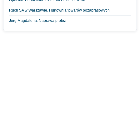
Ruch SA w Warszawie. Hurtownia towarów pozaprasowych
Jorg Magdalena. Naprawa protez