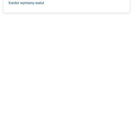
Kantor wymiany walut