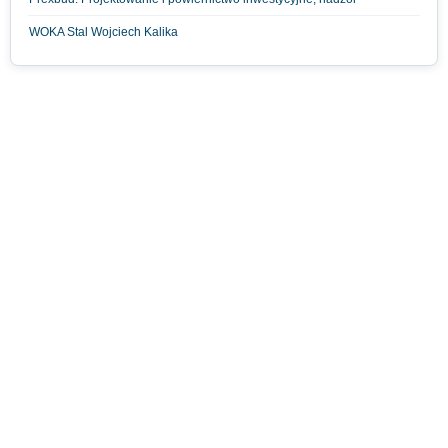
WOKA Stal Wojciech Kalika