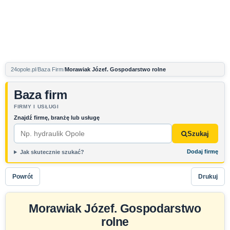
24opole.pl
Baza Firm
Morawiak Józef. Gospodarstwo rolne
Baza firm
FIRMY I USŁUGI
Znajdź firmę, branżę lub usługę
Szukaj
Dodaj firmę
Jak skutecznie szukać?
Powrót
Drukuj
Morawiak Józef. Gospodarstwo
rolne